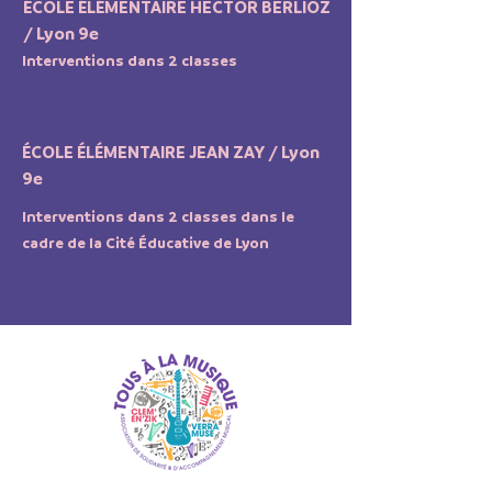
ÉCOLE ÉLÉMENTAIRE HECTOR BERLIOZ
/ Lyon 9e
Interventions dans 2 classes
ÉCOLE ÉLÉMENTAIRE JEAN ZAY / Lyon
9e
Interventions dans 2 classes dans le
cadre de la Cité Éducative de Lyon