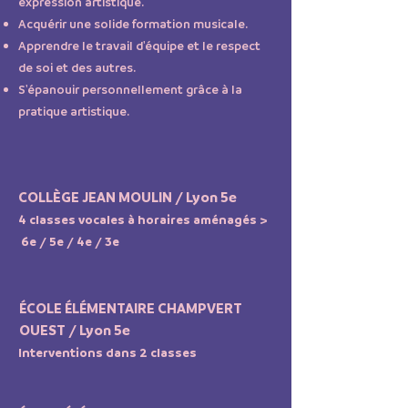
expression artistique.
Acquérir une solide formation musicale.
Apprendre le travail d'équipe et le respect
de soi et des autres.
S'épanouir personnellement grâce à la
pratique artistique.
COLLÈGE JEAN MOULIN / Lyon 5e
4 classes vocales à horaires aménagés >
6e / 5e / 4e / 3e
ÉCOLE ÉLÉMENTAIRE CHAMPVERT
OUEST / Lyon 5e
Interventions dans 2 classes