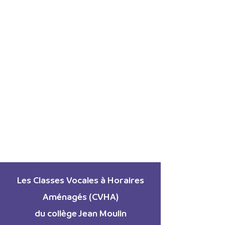
Les Classes Vocales à Horaires
Aménagés (CVHA)
du collège Jean Moulin