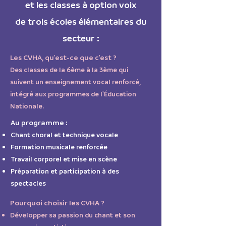
et les classes à option voix
de trois écoles élémentaires du
secteur :
Les CVHA, qu'est-ce que c'est ?
Des classes de la 6ème à la 3ème qui
suivent un enseignement vocal renforcé,
intégré aux programmes de l'Éducation
Nationale.
Au programme :
Chant choral et technique vocale
Formation musicale renforcée
Travail corporel et mise en scène
Préparation et participation à des
spectacles
Pourquoi choisir les CVHA ?
Développer sa passion du chant et son