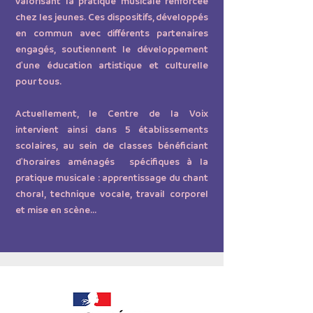
valorisant la pratique musicale renforcée
chez les jeunes. Ces dispositifs, développés
en commun avec différents partenaires
engagés, soutiennent le développement
d'une éducation artistique et culturelle
pour tous.
Actuellement, le Centre de la Voix
intervient ainsi dans 5 établissements
scolaires, au sein de classes bénéficiant
d'horaires aménagés spécifiques à la
pratique musicale : apprentissage du chant
choral, technique vocale, travail corporel
et mise en scène...