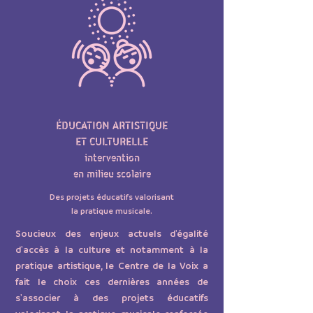
ÉDUCATION ARTISTIQUE
ET CULTURELLE
intervention
en milieu scolaire
Des projets éducatifs valorisant
la pratique musicale.
Soucieux des enjeux actuels d'égalité
d'accès à la culture et notamment à la
pratique artistique, le Centre de la Voix a
fait le choix ces dernières années de
s'associer à des projets éducatifs