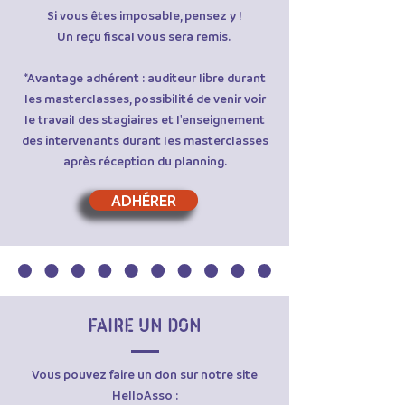
Si vous êtes imposable, pensez y !​
Un reçu fiscal vous sera remis.
*Avantage adhérent : auditeur libre durant
les masterclasses, possibilité de venir voir
le travail des stagiaires et l'enseignement
des intervenants durant les masterclasses
après réception du planning.
ADHÉRER
FAIRE UN DON
Vous pouvez faire un don sur notre site
HelloAsso :