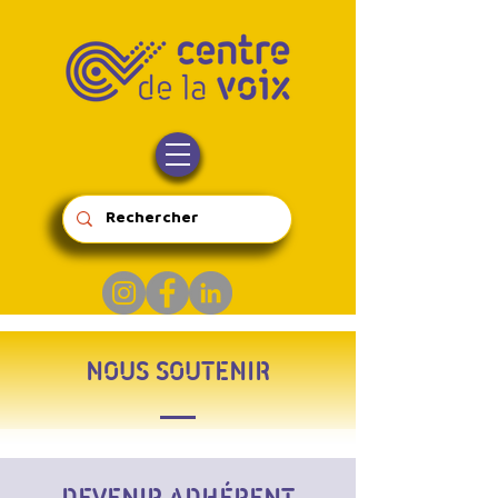
NOUS SOUTENIR