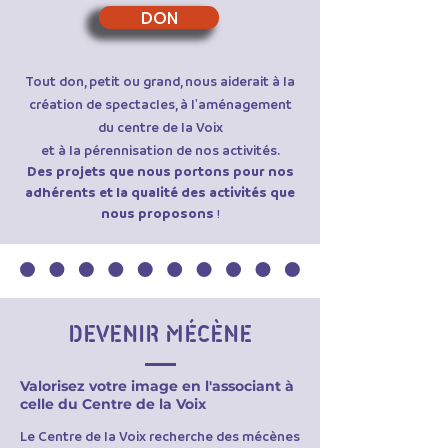
DON
Tout don, petit ou grand, nous aiderait à la
création de spectacles, à l'aménagement
du centre de la Voix
et à la pérennisation de nos activités.
Des projets que nous portons pour nos
adhérents et la qualité des activités que
nous proposons
!
DEVENIR MÉCÈNE
Valorisez votre image en l'associant à
celle du Centre de la Voix
Le Centre de la Voix recherche des mécènes