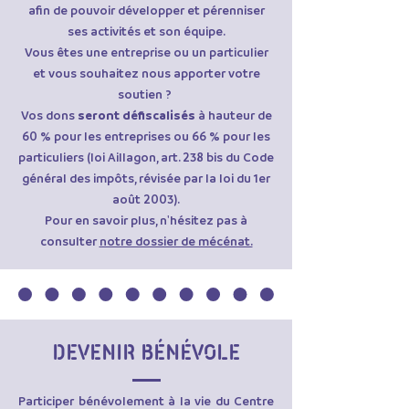
afin de pouvoir développer et pérenniser
ses activités et son équipe.
Vous êtes une entreprise ou un particulier
et vous souhaitez nous apporter votre
soutien ?
Vos dons
seront défiscalisés
à hauteur de
60 % pour les entreprises ou 66 % pour les
particuliers (loi Aillagon, art. 238 bis du Code
général des impôts, révisée par la loi du 1er
août 2003).
Pour en savoir plus, n'hésitez pas à
consulter
notre dossier de mécénat.
DEVENIR BÉNÉVOLE
Participer bénévolement à la vie du Centre