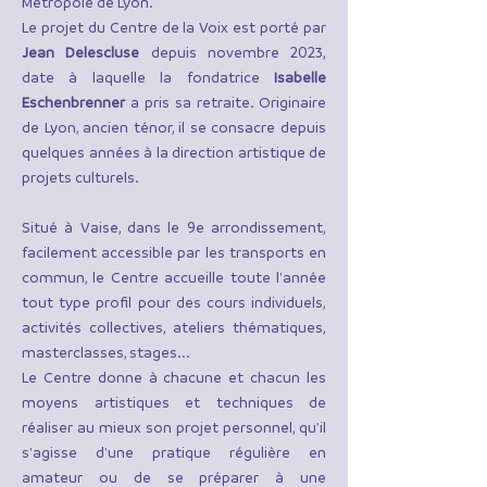
Métropole de Lyon.
Le projet du Centre de la Voix est porté par
Jean Delescluse
depuis novembre 2023,
date à laquelle la fondatrice
Isabelle
Eschenbrenner
a pris sa retraite. Originaire
de Lyon, ancien ténor, il se consacre depuis
quelques années à la direction artistique de
projets culturels.
Situé à Vaise, dans le 9e arrondissement,
facilement accessible par les transports en
commun, le Centre accueille toute l'année
tout type profil pour des cours individuels,
activités collectives, ateliers thématiques,
masterclasses, stages...
Le Centre donne à chacune et chacun les
moyens artistiques et techniques de
réaliser au mieux son projet personnel, qu'il
s'agisse d'une pratique régulière en
amateur ou de se préparer à une