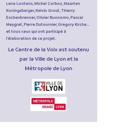
Lena Lootens, Michel Corboz, Maarten
Koningsberger, Kelvin Grout, Thierry
Eschenbrenner, Olivier Buonomo, Pascal
Meygret, Pierre Dutournier, Gregory Kirche...
et tous ceux qui ont participé à
l'élaboration de ce projet.
Le Centre de la Voix est soutenu
par la Ville de Lyon et la
Métropole de Lyon