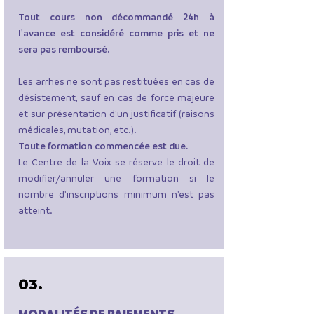
Tout cours non décommandé 24h à
l'avance est considéré comme pris et ne
sera pas remboursé.
Les arrhes ne sont pas restituées en cas de
désistement, sauf en cas de force majeure
et sur présentation d'un justificatif (raisons
médicales, mutation, etc.).
Toute formation commencée est due.
Le Centre de la Voix se réserve le droit de
modifier/annuler une formation si le
nombre d'inscriptions minimum n'est pas
atteint.
03.
MODALITÉS DE PAIEMENTS