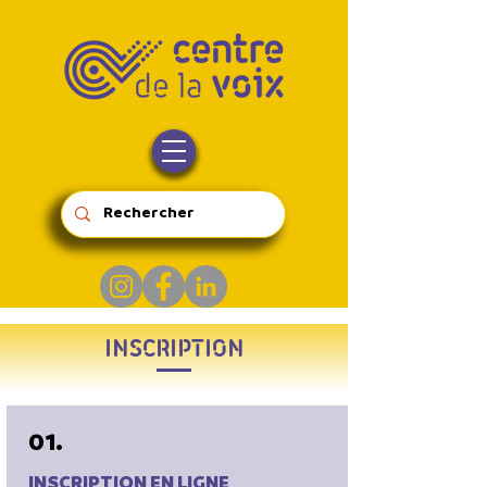
INSCRIPTION
01.
INSCRIPTION EN LIGNE