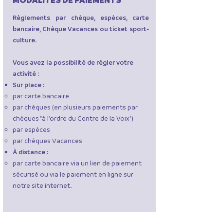
Règlements par chèque, espèces, carte
bancaire, Chèque Vacances ou ticket sport-
culture.
Vous avez la possibilité de régler votre
activité :
Sur place :
par carte bancaire
par chèques (en plusieurs paiements par
chèques "à l'ordre du Centre de la Voix")
par espèces
par chèques Vacances
À distance :
par carte bancaire via un lien de paiement
sécurisé ou via le
paiement en ligne
sur
notre site internet. ​