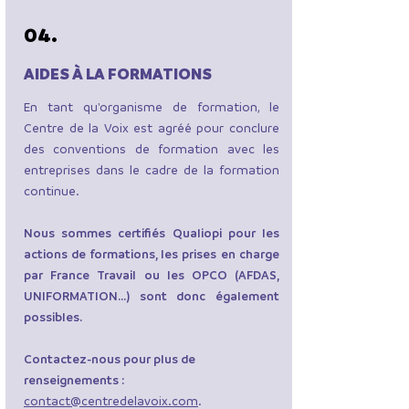
04.
AIDES À LA FORMATIONS
En tant qu'organisme de formation, le
Centre de la Voix est agréé pour conclure
des conventions de formation avec les
entreprises dans le cadre de la formation
continue.
Nous sommes certifiés Qualiopi pour les
actions de formations, les prises en charge
par France Travail ou les OPCO (AFDAS,
UNIFORMATION...) sont donc également
possibles.
Contactez-nous pour plus de
renseignements :
contact@centredelavoix.com
.