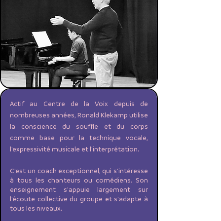
Actif au Centre de la Voix depuis de
nombreuses années, Ronald Klekamp utilise
la conscience du souffle et du corps
comme base pour la technique vocale,
l'expressivité musicale et l'interprétation.
C'est un coach exceptionnel, qui s'intéresse
à tous les chanteurs ou comédiens. Son
enseignement s'appuie largement sur
l'écoute collective du groupe et s'adapte à
tous les niveaux.​