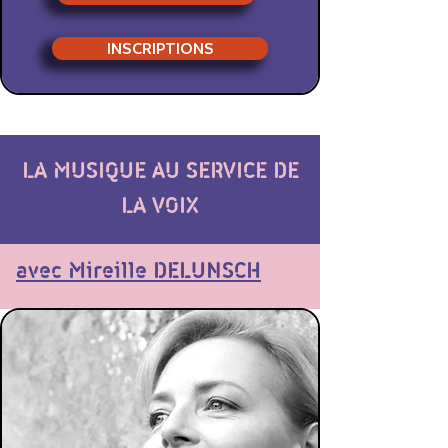
INSCRIPTIONS
LA MUSIQUE AU SERVICE DE
LA VOIX
avec Mireille DELUNSCH