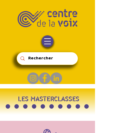
LES MASTERCLASSES