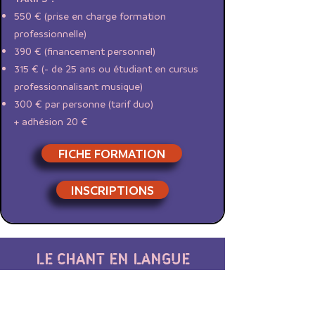
550 € (prise en charge formation
professionnelle)
390 € (financement personnel)
315 € (- de 25 ans ou étudiant en cursus
professionnalisant musique)
300 € par personne (tarif duo)
+ adhésion 20 €
FICHE FORMATION
INSCRIPTIONS
LE CHANT EN LANGUE
ALLEMANDE :
lied / oratorio