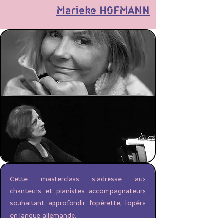
Marieke HOFMANN
Cette masterclass s'adresse aux
chanteurs et pianistes accompagnateurs
souhaitant approfondir l'opérette, l'opéra
en langue allemande.