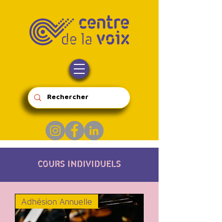
COURS INDIVIDUELS
Adhésion Annuelle