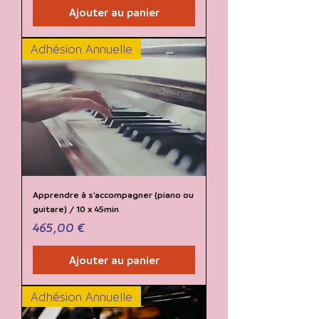
Ajouter au panier
Adhésion Annuelle
Apprendre à s'accompagner (piano ou
guitare) / 10 x 45min
Prix
465,00 €
Ajouter au panier
Adhésion Annuelle