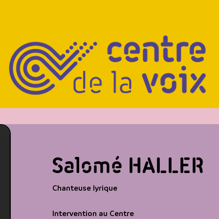
Salomé HALLER
Chanteuse lyrique
Intervention au Centre