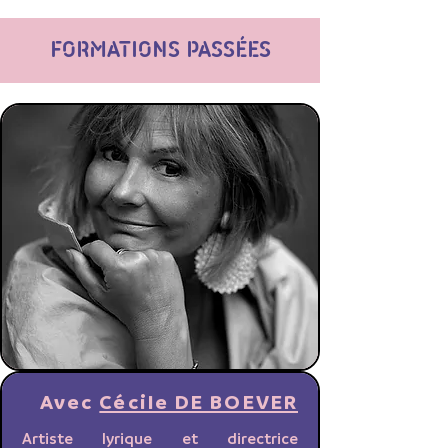
FORMATIONS PASSÉES
Avec
Cécile DE BOEVER
Artiste lyrique et directrice