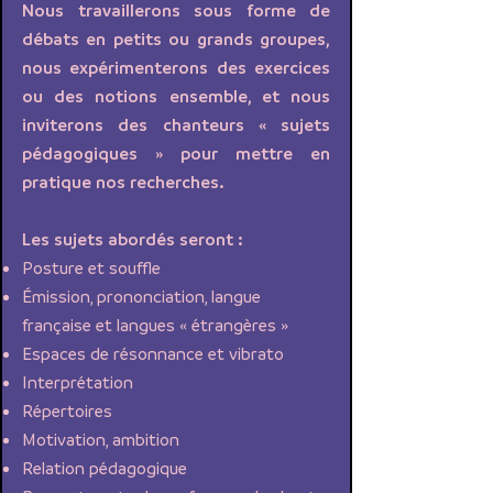
Nous travaillerons sous forme de
débats en petits ou grands groupes,
nous expérimenterons des exercices
ou des notions ensemble, et nous
inviterons des chanteurs « sujets
pédagogiques » pour mettre en
pratique nos recherches.
Les sujets abordés seront :
Posture et souffle
Émission, prononciation, langue
française et langues « étrangères »
Espaces de résonnance et vibrato
Interprétation
Répertoires
Motivation, ambition
Relation pédagogique