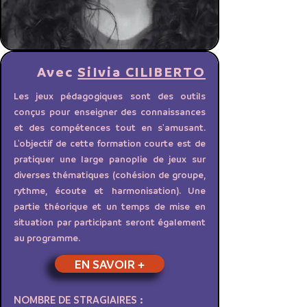
Avec
Silvia CILIBERTO
Les jeux pédagogiques sont des outils
conçus pour enseigner des connaissances
et des compétences tout en s'amusant.
L'objectif de cette formation courte est de
pratiquer une large panoplie de jeux sur
diverses thématiques (cohésion de groupe,
rythme, écoute et harmonisation). Une
partie théorique et un temps de mise en
situation par participant seront également
au programme.
EN SAVOIR +
NOMBRE DE STRAGIAIRES :