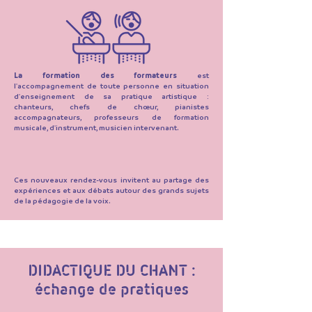
La formation des formateurs
est
l'accompagnement
de toute personne en situation
d'enseignement de sa pratique artistique :
chanteurs, chefs de chœur, pianistes
accompagnateurs, professeurs de formation
musicale, d'instrument, musicien intervenant.
Ces nouveaux rendez-vous invitent au partage des
expériences et aux débats autour des grands sujets
de la pédagogie de la voix.
DIDACTIQUE DU CHANT :
échange de pratiques