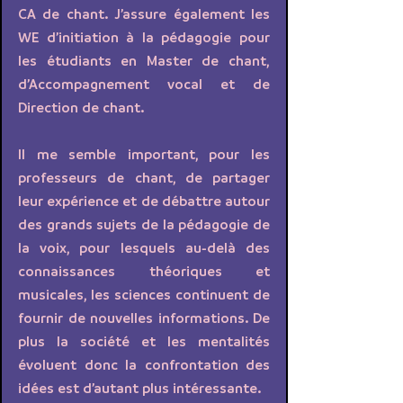
CA de chant. J’assure également les
WE d’initiation à la pédagogie pour
les étudiants en Master de chant,
d’Accompagnement vocal et de
Direction de chant.
Il me semble important, pour les
professeurs de chant, de partager
leur expérience et de débattre autour
des grands sujets de la pédagogie de
la voix, pour lesquels au-delà des
connaissances théoriques et
musicales, les sciences continuent de
fournir de nouvelles informations. De
plus la société et les mentalités
évoluent donc la confrontation des
idées est d’autant plus intéressante.