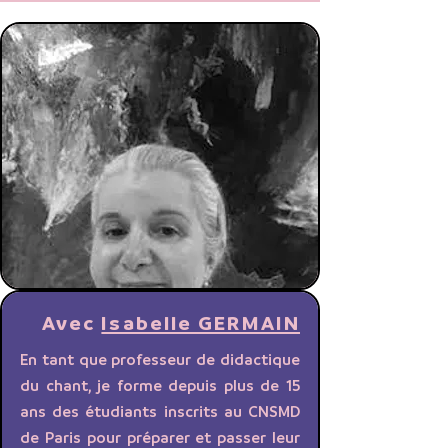
Avec
Isabelle GERMAIN
En tant que professeur de didactique
du chant, je forme depuis plus de 15
ans des étudiants inscrits au CNSMD
de Paris pour préparer et passer leur