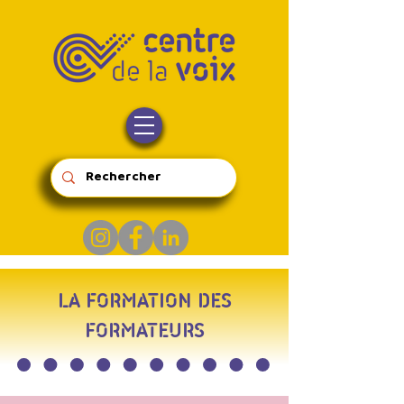
LA FORMATION DES
FORMATEURS