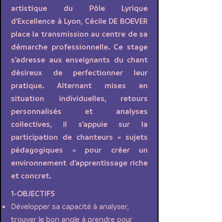
artistique du Pôle Lyrique
d’Excellence à Lyon, Cécile DE BOEVER
place la transmission au centre de sa
démarche professionnelle. Ce stage
s’adresse aux enseignants du chant
désireux de perfectionner leur
pratique. Alternant mises en
situation individuelles, retours
personnalisés et analyses
collectives, il s’appuie sur la
participation de chanteurs « sujets
pédagogiques » pour créer un
environnement d’apprentissage riche
et concret.
1-OBJECTIFS
Développer sa capacité à analyser,
trouver le bon angle à prendre pour