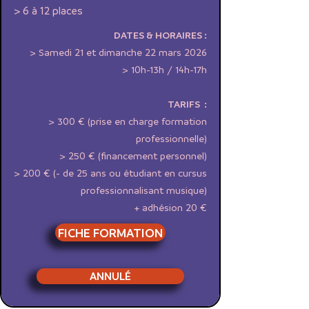
> 6 à 12 places
DATES & HORAIRES :
> Samedi 21 et dimanche 22 mars 2026
> 10h-13h / 14h-17h
TARIFS :
> 300 € (prise en charge formation
professionnelle)
> 250 € (financement personnel)
> 200 € (- de 25 ans ou étudiant en cursus
professionnalisant musique)
+ adhésion 20 €
FICHE FORMATION
ANNULÉ