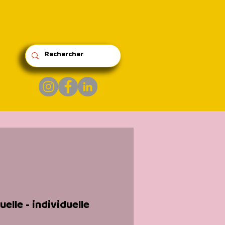
elle - individuelle