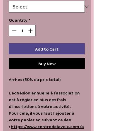
Quantity
*
Add to Cart
Buy Now
Arrhes (50% du prix total)
L'adhésion annuelle à l'association
est à régler en plus des frais
d'inscriptions à votre activité.
Pour cela, il vous faut l'ajouter à
votre panier en suivant ce lien
:
https://www.centredelavoix.com/a