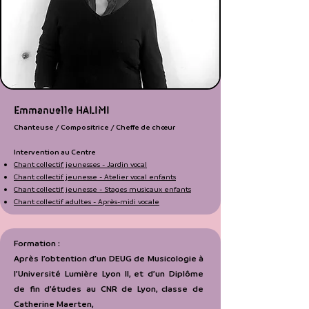
Emmanuelle HALIMI
Chanteuse / Compositrice / Cheffe de chœur​
Intervention au Centre
Chant collectif jeunesses - Jardin vocal
Chant collectif jeunesse - Atelier vocal enfants
Chant collectif jeunesse - Stages musicaux enfants
Chant collectif adultes - Après-midi vocale
Formation :
Après l’obtention d’un DEUG de Musicologie à
l’Université Lumière Lyon II, et d’un Diplôme
de fin d’études au CNR de Lyon, classe de
Catherine Maerten,