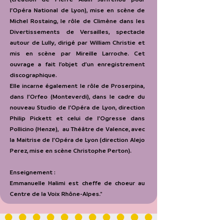
l’Opéra National de Lyon), mise en scène de
Michel Rostaing, le rôle de Climène dans les
Divertissements de Versailles, spectacle
autour de Lully, dirigé par William Christie et
mis en scène par Mireille Larroche. Cet
ouvrage a fait l’objet d’un enregistrement
discographique.
Elle incarne également le rôle de Proserpina,
dans l’Orfeo (Monteverdi), dans le cadre du
nouveau Studio de l’Opéra de Lyon, direction
Philip Pickett et celui de l’Ogresse dans
Pollicino (Henze), au Théâtre de Valence, avec
la Maitrise de l’Opéra de Lyon (direction Alejo
Perez, mise en scène Christophe Perton).
Enseignement :
Emmanuelle Halimi est cheffe de choeur au
Centre de la Voix Rhône-Alpes."