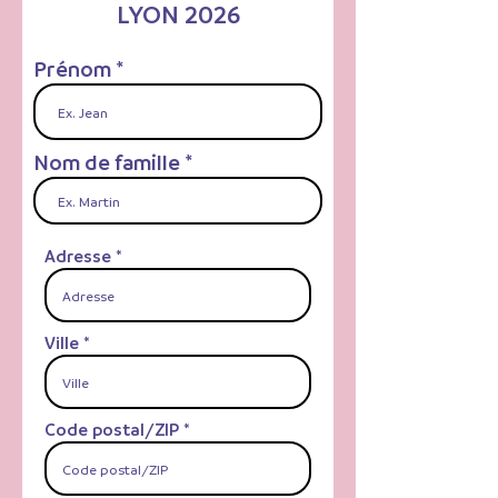
LYON 2026
Prénom
Nom de famille
Adresse
Ville
Code postal/ZIP