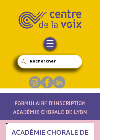
FORMULAIRE D'INSCRIPTION
ACADÉMIE CHORALE DE LYON
ACADÉMIE CHORALE DE