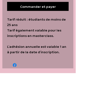
Commander et payer
Tarif réduit : étudiants de moins de
25 ans
Tarif également valable pour les
inscriptions en masterclass.
L'adhésion annuelle est valable 1 an
à partir de la date d'inscription.