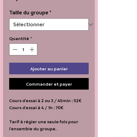
Taille du groupe
*
Quantité
*
Ajouter au panier
Commander et payer
Cours d'essai à 2 ou 3 / 45min : 52€
Cours d'essai à 4 / 1h : 70€
Tarif à régler une seule fois pour
l'ensemble du groupe.