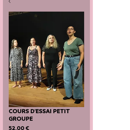
COURS D'ESSAI PETIT
GROUPE
Prix
52,00 €